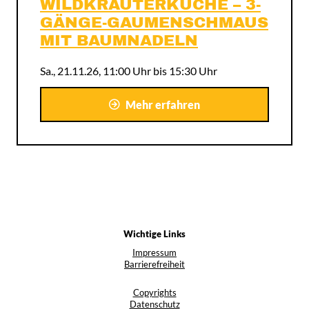
WILDKRÄUTERKÜCHE – 3-
GÄNGE-GAUMENSCHMAUS
MIT BAUMNADELN
Sa., 21.11.26, 11:00 Uhr bis 15:30 Uhr
Mehr erfahren
Wichtige Links
Impressum
Barrierefreiheit
Copyrights
Datenschutz