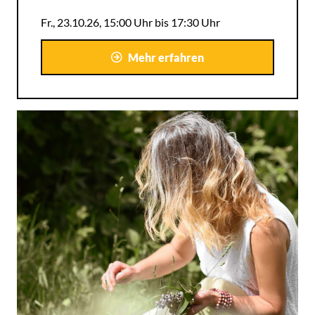
Fr., 23.10.26, 15:00 Uhr bis 17:30 Uhr
Mehr erfahren