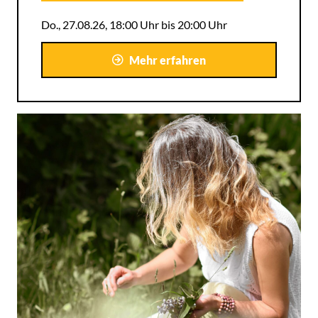
Do., 27.08.26, 18:00 Uhr bis 20:00 Uhr
Mehr erfahren