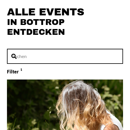
ALLE EVENTS
IN BOTTROP
ENTDECKEN
Filter