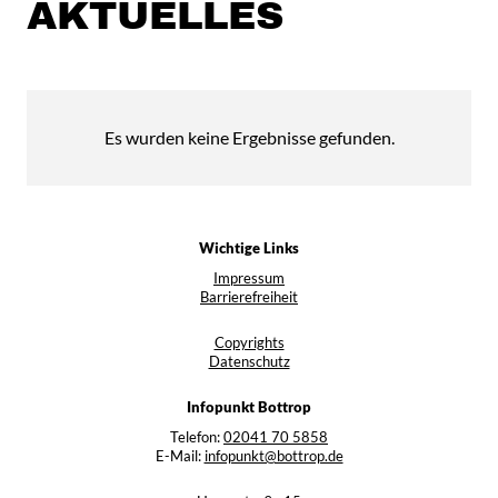
AKTUELLES
Es wurden keine Ergebnisse gefunden.
Wichtige Links
Impressum
Barrierefreiheit
Copyrights
Datenschutz
Infopunkt Bottrop
Telefon:
02041 70 5858
E-Mail:
infopunkt@bottrop.de