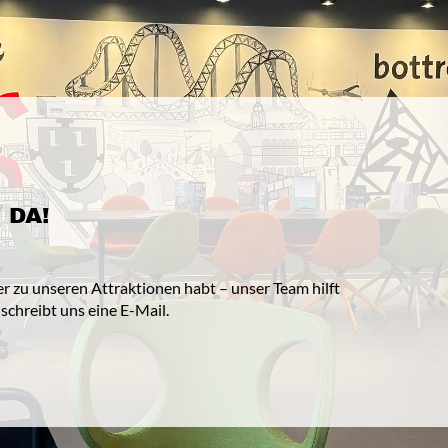
 DA!
er zu unseren Attraktionen habt – unser Team hilft
schreibt uns eine E-Mail.