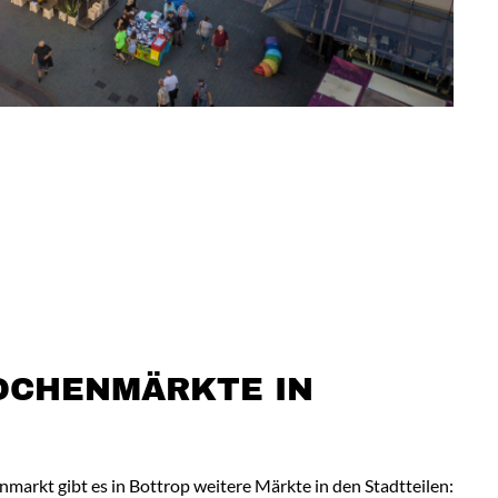
OCHENMÄRKTE IN
arkt gibt es in Bottrop weitere Märkte in den Stadtteilen: