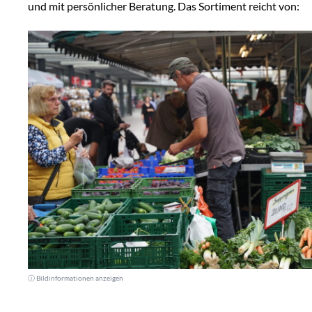
und mit persönlicher Beratung. Das Sortiment reicht von:
ⓘ Bildinformationen anzeigen