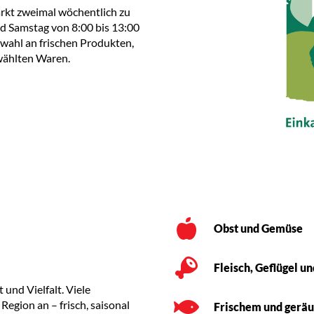
rkt zweimal wöchentlich zu
d Samstag von 8:00 bis 13:00
wahl an frischen Produkten,
ewählten Waren.
Obst und Gemüse
Fleisch, Geflügel 
und Vielfalt. Viele
egion an – frisch, saisonal
Frischem und geräu