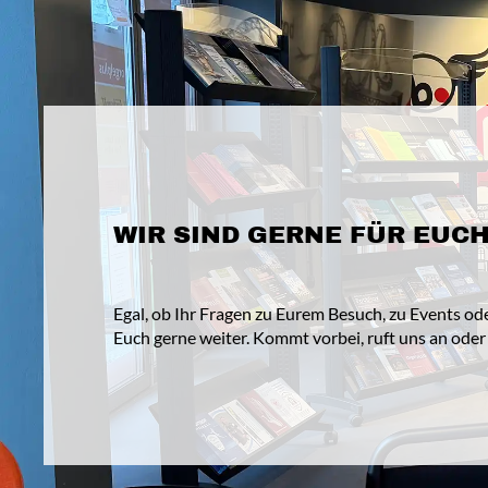
WIR SIND GERNE FÜR EUCH
Egal, ob Ihr Fragen zu Eurem Besuch, zu Events od
Euch gerne weiter. Kommt vorbei, ruft uns an oder 