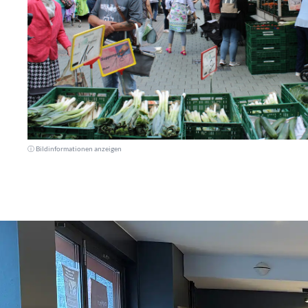
ⓘ Bildinformationen anzeigen