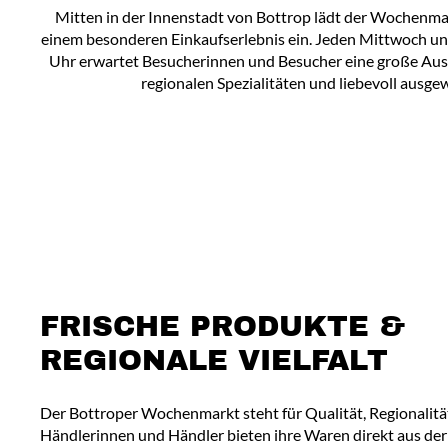
Mitten in der Innenstadt von Bottrop lädt der Wochenma
einem besonderen Einkaufserlebnis ein. Jeden Mittwoch un
Uhr erwartet Besucherinnen und Besucher eine große Aus
regionalen Spezialitäten und liebevoll ausg
FRISCHE PRODUKTE &
REGIONALE VIELFALT
Der Bottroper Wochenmarkt steht für Qualität, Regionalität 
Händlerinnen und Händler bieten ihre Waren direkt aus der R