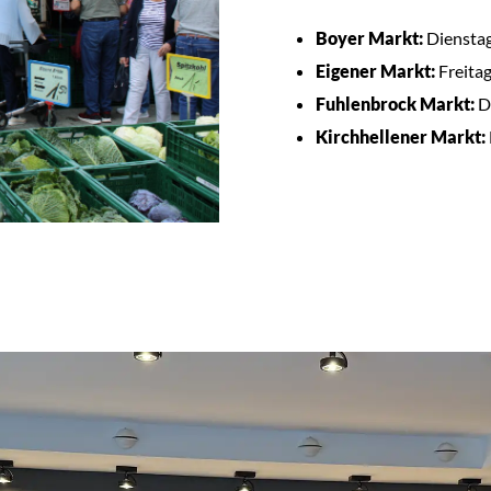
Boyer Markt:
Dienstag
Eigener Markt:
Freitag
Fuhlenbrock Markt:
Do
Kirchhellener Markt: