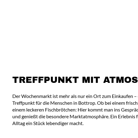
TREFFPUNKT MIT ATMO
Der Wochenmarkt ist mehr als nur ein Ort zum Einkaufen – e
Treffpunkt für die Menschen in Bottrop. Ob bei einem frisc
einem leckeren Fischbrötchen: Hier kommt man ins Gespräc
und genießt die besondere Marktatmosphäre. Ein Erlebnis f
Alltag ein Stück lebendiger macht.