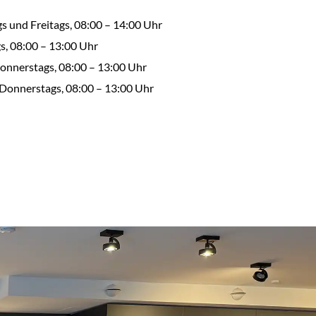
s und Freitags, 08:00 – 14:00 Uhr
s, 08:00 – 13:00 Uhr
nnerstags, 08:00 – 13:00 Uhr
Donnerstags, 08:00 – 13:00 Uhr