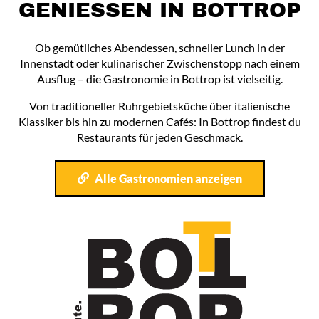
GENIESSEN IN BOTTROP
Ob gemütliches Abendessen, schneller Lunch in der
Innenstadt oder kulinarischer Zwischenstopp nach einem
Ausflug – die Gastronomie in Bottrop ist vielseitig.
Von traditioneller Ruhrgebietsküche über italienische
Klassiker bis hin zu modernen Cafés: In Bottrop findest du
Restaurants für jeden Geschmack.
Alle Gastronomien anzeigen