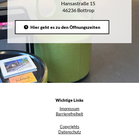
Hansastraße 15
46236 Bottrop
Hier geht es zu den Öffnungszeiten
Wichtige Links
Impressum
Barrierefreiheit
Copyrights
Datenschutz