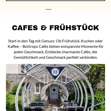
CAFES & FRÜHSTÜCK
Start in den Tag mit Genuss: Ob Frühstück, Kuchen oder
Kaffee – Bottrops Cafés bieten entspannte Momente für
jeden Geschmack. Entdecke charmante Cafés, die
Gemütlichkeit und Geschmack perfekt verbinden.