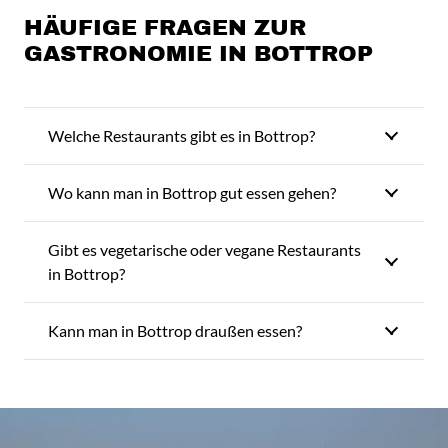
HÄUFIGE FRAGEN ZUR
GASTRONOMIE IN BOTTROP
Welche Restaurants gibt es in Bottrop?
Wo kann man in Bottrop gut essen gehen?
Gibt es vegetarische oder vegane Restaurants
in Bottrop?
Kann man in Bottrop draußen essen?