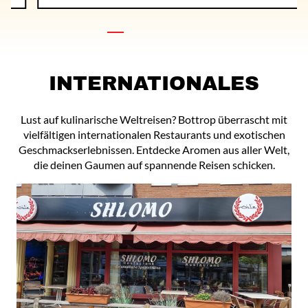
INTERNATIONALES
Lust auf kulinarische Weltreisen? Bottrop überrascht mit
vielfältigen internationalen Restaurants und exotischen
Geschmackserlebnissen. Entdecke Aromen aus aller Welt,
die deinen Gaumen auf spannende Reisen schicken.