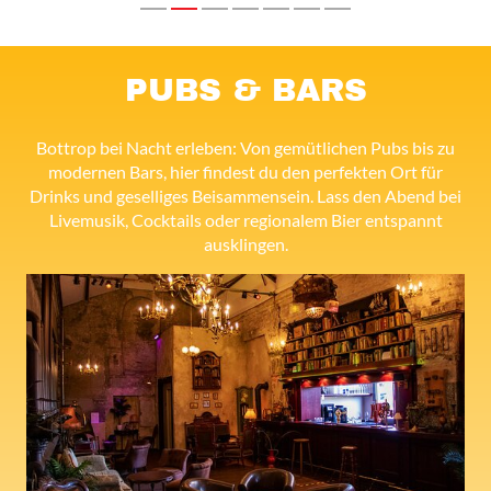
PUBS & BARS
Bottrop bei Nacht erleben: Von gemütlichen Pubs bis zu
modernen Bars, hier findest du den perfekten Ort für
Drinks und geselliges Beisammensein. Lass den Abend bei
Livemusik, Cocktails oder regionalem Bier entspannt
ausklingen.