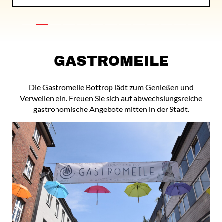
GASTROMEILE
Die Gastromeile Bottrop lädt zum Genießen und
Verweilen ein. Freuen Sie sich auf abwechslungsreiche
gastronomische Angebote mitten in der Stadt.