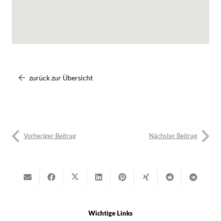
zurück zur Übersicht
Vorheriger Beitrag
Nächster Beitrag
Wichtige Links