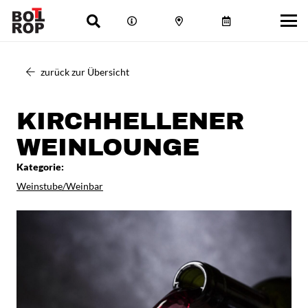
zurück zur Übersicht
KIRCHHELLENER
WEINLOUNGE
Kategorie:
Weinstube/Weinbar