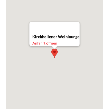
Kirchhellener Weinlounge
Anfahrt öffnen