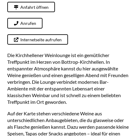
Anfahrt öffnen
Anrufen
Internetseite aufrufen
Die Kirchhellener Weinlounge ist ein gemütlicher
Treffpunkt im Herzen von Bottrop-Kirchhellen. In
entspannter Atmosphäre kannst du hier ausgewählte
Weine genießen und einen geselligen Abend mit Freunden
verbringen. Die Lounge verbindet modernes Bar-
Ambiente mit der entspannten Lebensart einer
klassischen Weinbar und ist schnell zu einem beliebten
Treffpunkt im Ort geworden.
Auf der Karte stehen verschiedene Weine aus
unterschiedlichen Anbaugebieten, die du glasweise oder
als Flasche genießen kannst. Dazu werden passende kleine
Speisen, Tapas oder Snacks angeboten – ideal für einen