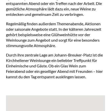
entspannten Abend oder ein Treffen nach der Arbeit. Die
gemütliche Atmosphäre lädt dazu ein, neue Weine zu
entdecken und gemeinsam Zeit zu verbringen.
Regelmäßig finden außerdem Themenabende, Aktionen
oder saisonale Angebote statt. In der kälteren Jahreszeit
gehört beispielsweise eine Glühweinhütte vor der
Weinlounge zum Angebot und sorgt für eine besonders
stimmungsvolle Atmosphäre.
Durch ihre zentrale Lage am Johann-Breuker-Platz ist die
Kirchhellener Weinlounge ein beliebter Treffpunkt für
Einheimische und Gäste. Ob ein Glas Wein zum
Feierabend oder ein geselliger Abend mit Freunden – hier
kannst du den Tag entspannt ausklingen lassen.