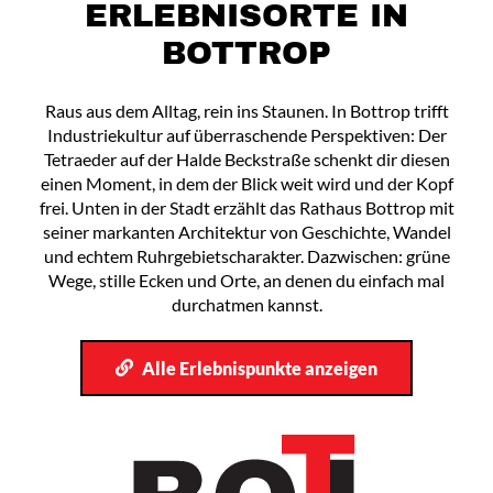
ERLEBNISORTE IN
BOTTROP
Raus aus dem Alltag, rein ins Staunen. In Bottrop trifft
Industriekultur auf überraschende Perspektiven: Der
Tetraeder auf der Halde Beckstraße schenkt dir diesen
einen Moment, in dem der Blick weit wird und der Kopf
frei. Unten in der Stadt erzählt das Rathaus Bottrop mit
seiner markanten Architektur von Geschichte, Wandel
und echtem Ruhrgebietscharakter. Dazwischen: grüne
Wege, stille Ecken und Orte, an denen du einfach mal
durchatmen kannst.
Alle Erlebnispunkte anzeigen