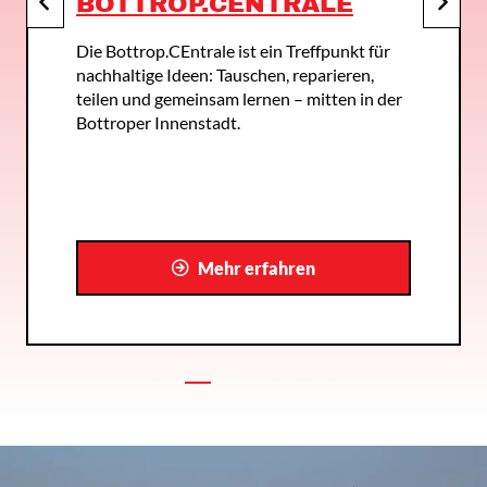
BOTTROP.CENTRALE
Die Bottrop.CEntrale ist ein Treffpunkt für
nachhaltige Ideen: Tauschen, reparieren,
teilen und gemeinsam lernen – mitten in der
Bottroper Innenstadt.
Mehr erfahren