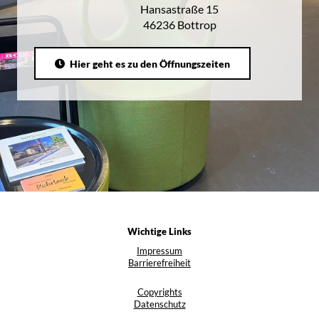
Hansastraße 15
46236 Bottrop
Hier geht es zu den Öffnungszeiten
Wichtige Links
Impressum
Barrierefreiheit
Copyrights
Datenschutz