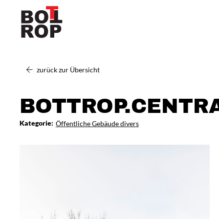
zurück zur Übersicht
BOTTROP.CENTR
Kategorie:
Öffentliche Gebäude divers