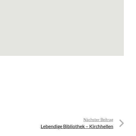
Nächster Beitrag
Lebendige Bibliothek – Kirchhellen