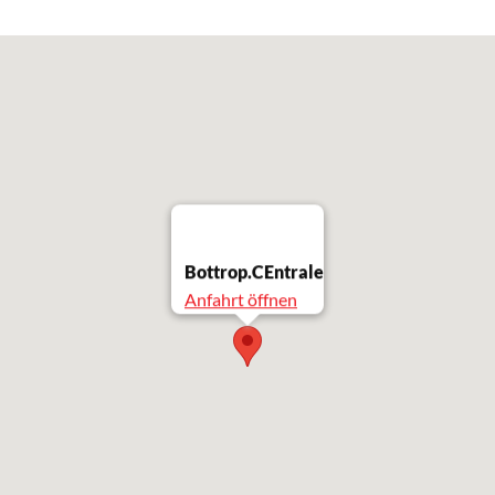
Bottrop.CEntrale
Anfahrt öffnen