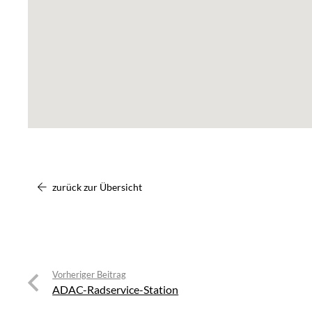
zurück zur Übersicht
Vorheriger Beitrag
ADAC-Radservice-Station