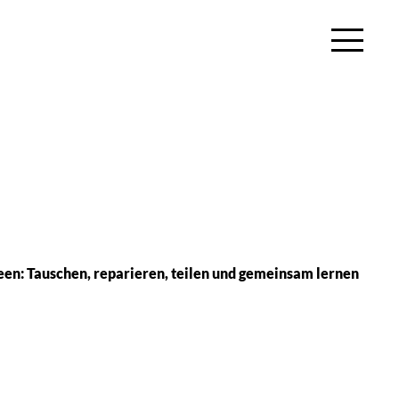
deen: Tauschen, reparieren, teilen und gemeinsam lernen