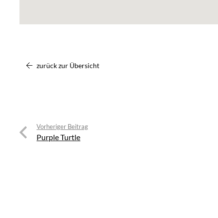
zurück zur Übersicht
Vorheriger Beitrag
Purple Turtle