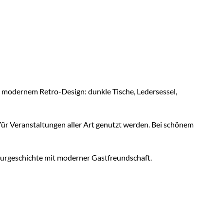
 modernem Retro-Design: dunkle Tische, Ledersessel,
 für Veranstaltungen aller Art genutzt werden. Bei schönem
turgeschichte mit moderner Gastfreundschaft.