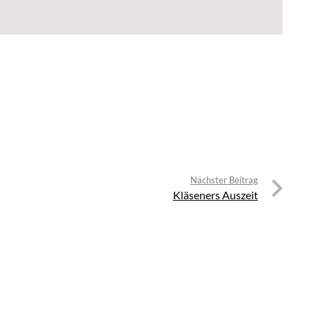
Nächster Beitrag
Kläseners Auszeit