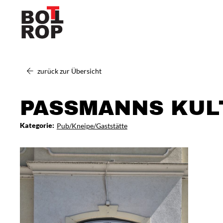
zurück zur Übersicht
PASSMANNS KUL
Kategorie:
Pub/Kneipe/Gaststätte