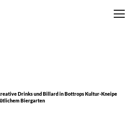
reative Drinks und Billard in Bottrops Kultur-Kneipe
ütlichem Biergarten