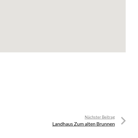
Nächster Beitrag
Landhaus Zum alten Brunnen