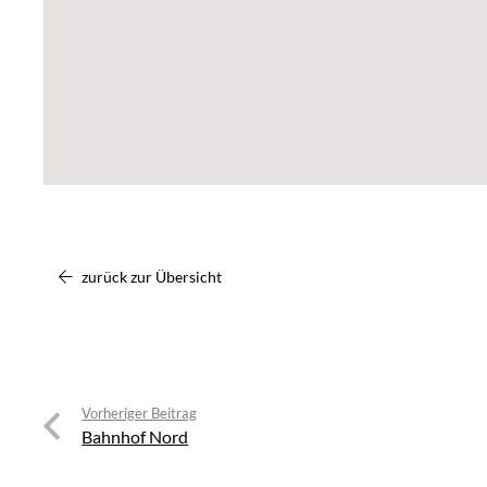
zurück zur Übersicht
Vorheriger Beitrag
Bahnhof Nord