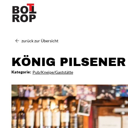
zurück zur Übersicht
KÖNIG PILSENER
Kategorie:
Pub/Kneipe/Gaststätte