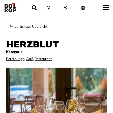
zurück zur Übersicht
HERZBLUT
Kategorie:
,
,
Bar/Lounge
Café
Restaurant