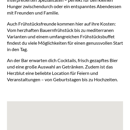
Hunger zwischendurch oder ein entspanntes Abendessen
mit Freunden und Familie.
Auch Frühstücksfreunde kommen hier auf ihre Kosten:
Vom herzhaften Bauernfrühstück bis zu mediterranen
Varianten und einem umfangreichen Frühstücksbuffet
findest du viele Möglichkeiten für einen genussvollen Start
in den Tag.
An der Bar erwarten dich Cocktails, frisch gezapftes Bier
und eine große Auswahl an Getränken. Zudem ist das
Herzblut eine beliebte Location für Feiern und
Veranstaltungen – von Geburtstagen bis zu Hochzeiten.