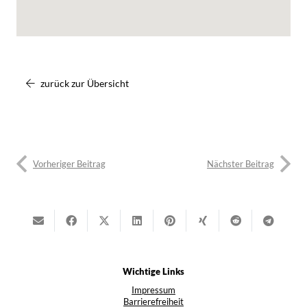
zurück zur Übersicht
Vorheriger Beitrag
Nächster Beitrag
Wichtige Links
Impressum
Barrierefreiheit