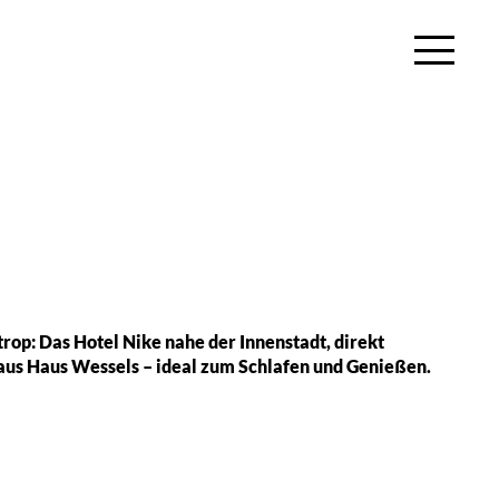
rop: Das Hotel Nike nahe der Innenstadt, direkt
us Haus Wessels – ideal zum Schlafen und Genießen.