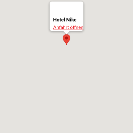
Hotel Nike
Anfahrt öffnen