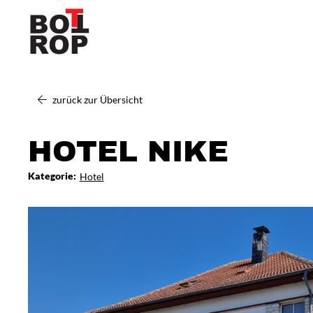
zurück zur Übersicht
HOTEL NIKE
Kategorie:
Hotel