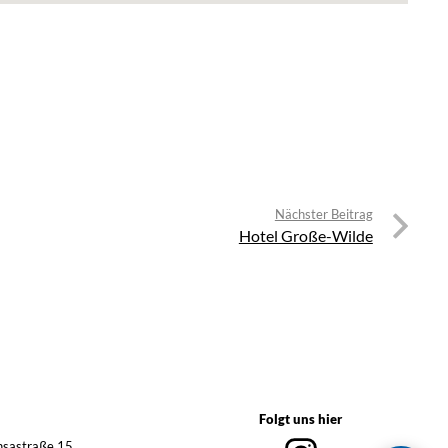
Nächster Beitrag
Hotel Große-Wilde
Folgt uns hier
sastraße 15