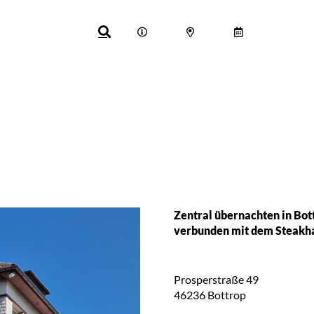
Zentral übernachten in Bott
verbunden mit dem Steakha
Prosperstraße 49
46236
Bottrop