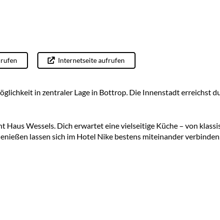
rufen
Internetseite aufrufen
lichkeit in zentraler Lage in Bottrop. Die Innenstadt erreichst 
 Haus Wessels. Dich erwartet eine vielseitige Küche – von klassi
enießen lassen sich im Hotel Nike bestens miteinander verbinden