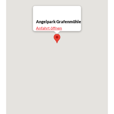
Angelpark Grafenmühle
Anfahrt öffnen