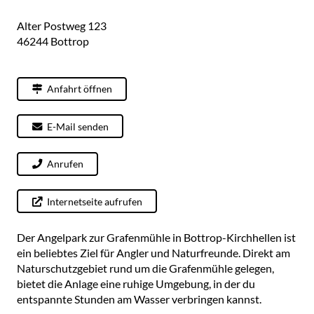
Alter Postweg 123
46244
Bottrop
Anfahrt öffnen
E-Mail senden
Anrufen
Internetseite aufrufen
Der Angelpark zur Grafenmühle in Bottrop-Kirchhellen ist
ein beliebtes Ziel für Angler und Naturfreunde. Direkt am
Naturschutzgebiet rund um die Grafenmühle gelegen,
bietet die Anlage eine ruhige Umgebung, in der du
entspannte Stunden am Wasser verbringen kannst.