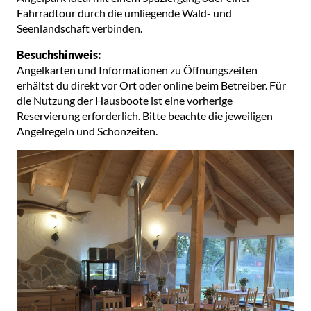
Fahrradtour durch die umliegende Wald- und
Seenlandschaft verbinden.
Besuchshinweis:
Angelkarten und Informationen zu Öffnungszeiten
erhältst du direkt vor Ort oder online beim Betreiber. Für
die Nutzung der Hausboote ist eine vorherige
Reservierung erforderlich. Bitte beachte die jeweiligen
Angelregeln und Schonzeiten.