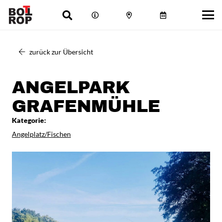
zurück zur Übersicht
ANGELPARK
GRAFENMÜHLE
Kategorie:
Angelplatz/Fischen