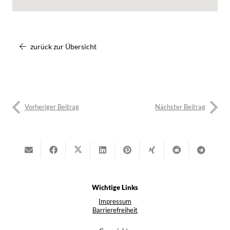
zurück zur Übersicht
Vorheriger Beitrag
Nächster Beitrag
Wichtige Links
Impressum
Barrierefreiheit