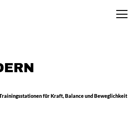
DERN
 Trainingsstationen für Kraft, Balance und Beweglichkeit