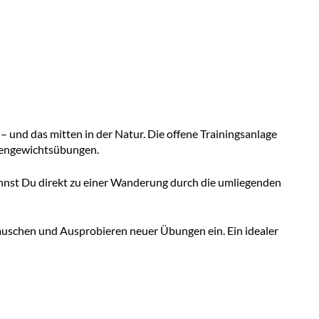
 und das mitten in der Natur. Die offene Trainingsanlage
Eigengewichtsübungen.
annst Du direkt zu einer Wanderung durch die umliegenden
auschen und Ausprobieren neuer Übungen ein. Ein idealer