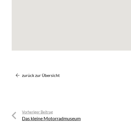
zurück zur Übersicht
Vorheriger Beitrag
Das kleine Motorradmuseum