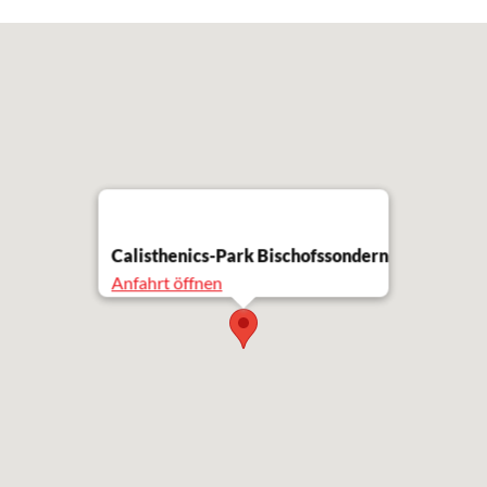
Calisthenics-Park Bischofssondern
Anfahrt öffnen