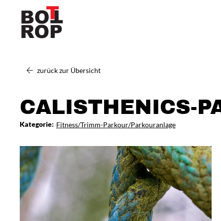
zurück zur Übersicht
CALISTHENICS-
Kategorie:
Fitness/Trimm-Parkour/Parkouranlage