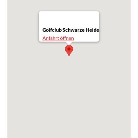
Golfclub Schwarze Heide
Anfahrt öffnen