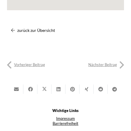
zurück zur Übersicht
Vorheriger Beitrag
Nächster Beitrag
Wichtige Links
Impressum
Barrierefreiheit