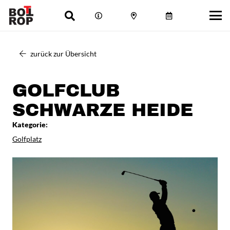
zurück zur Übersicht
GOLFCLUB
SCHWARZE HEIDE
Kategorie:
Golfplatz