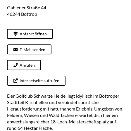
Gahlener Straße 44
46244
Bottrop
Anfahrt öffnen
E-Mail senden
Anrufen
Internetseite aufrufen
Der Golfclub Schwarze Heide liegt idyllisch im Bottroper
Stadtteil Kirchhellen und verbindet sportliche
Herausforderung mit naturnahem Erlebnis. Umgeben von
Feldern, Wiesen und Waldflächen erwartet dich hier ein
abwechslungsreicher 18-Loch-Meisterschaftsplatz auf
rund 64 Hektar Fläche.