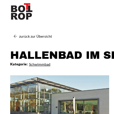
zurück zur Übersicht
HALLENBAD IM 
Kategorie:
Schwimmbad