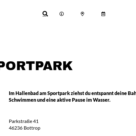
SPORTPARK
Im Hallenbad am Sportpark ziehst du entspannt deine Bah
Schwimmen und eine aktive Pause im Wasser.
Parkstraße 41
46236
Bottrop