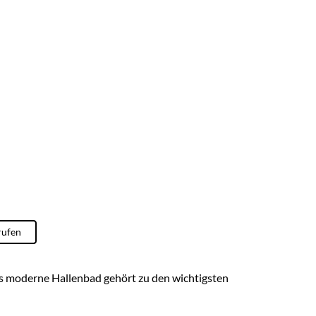
rufen
s moderne Hallenbad gehört zu den wichtigsten