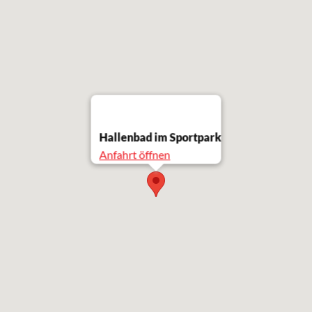
Hallenbad im Sportpark
Anfahrt öffnen