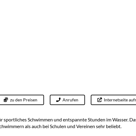
zu den Preisen
Anrufen
Internetseite auf
für sportliches Schwimmen und entspannte Stunden im Wasser. Da
chwimmern als auch bei Schulen und Vereinen sehr beliebt.