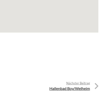
Nächster Beitrag
Hallenbad Boy/Welheim