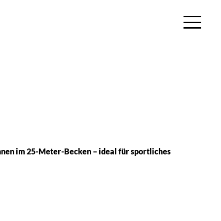
nen im 25-Meter-Becken – ideal für sportliches