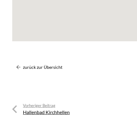
zurück zur Übersicht
Vorheriger Beitrag
Hallenbad Kirchhellen