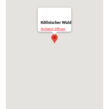
Köllnischer Wald
Anfahrt öffnen