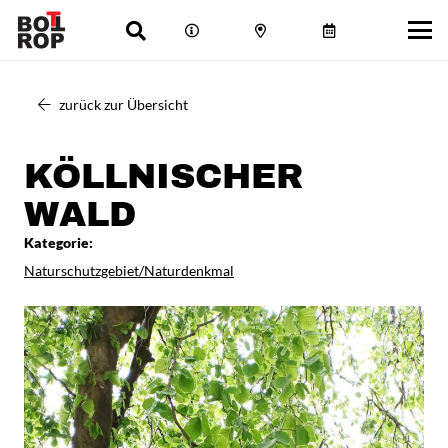
zurück zur Übersicht
KÖLLNISCHER
WALD
Kategorie:
Naturschutzgebiet/Naturdenkmal