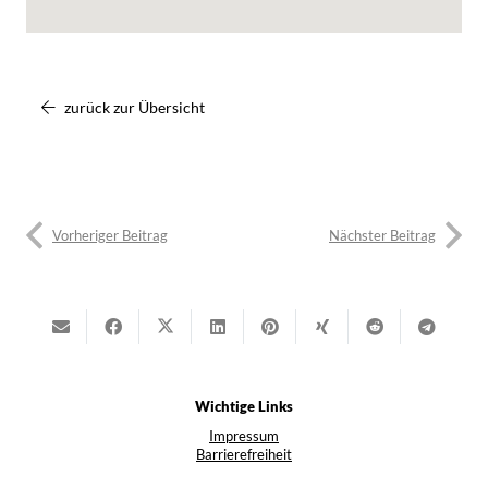
zurück zur Übersicht
Vorheriger Beitrag
Nächster Beitrag
Wichtige Links
Impressum
Barrierefreiheit