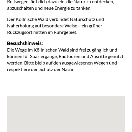
Reitwegen lädt dich dazu ein, die Natur zu entdecken,
abzuschalten und neue Energie zu tanken.
Der Köllnische Wald verbindet Naturschutz und
Naherholung auf besondere Weise – ein grüner
Rückzugsort mitten im Ruhrgebiet.
Besuchshinweis:
Die Wege im Köllnischen Wald sind frei zugänglich und
können für Spaziergänge, Radtouren und Ausritte genutzt
werden. Bitte bleib auf den ausgewiesenen Wegen und
respektiere den Schutz der Natur.