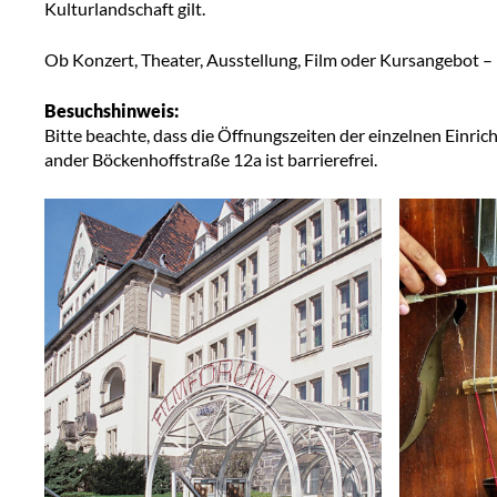
Kulturlandschaft gilt.
Ob Konzert, Theater, Ausstellung, Film oder Kursangebot – 
Besuchshinweis:
Bitte beachte, dass die Öffnungszeiten der einzelnen Einri
ander Böckenhoffstraße 12a ist barrierefrei.