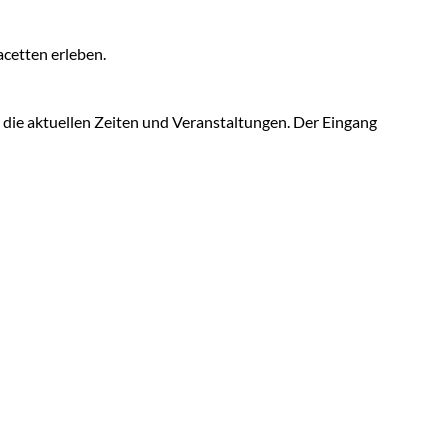
acetten erleben.
r die aktuellen Zeiten und Veranstaltungen. Der Eingang