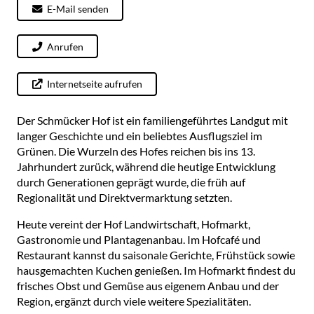
E-Mail senden
Anrufen
Internetseite aufrufen
Der Schmücker Hof ist ein familiengeführtes Landgut mit
langer Geschichte und ein beliebtes Ausflugsziel im
Grünen. Die Wurzeln des Hofes reichen bis ins 13.
Jahrhundert zurück, während die heutige Entwicklung
durch Generationen geprägt wurde, die früh auf
Regionalität und Direktvermarktung setzten.
Heute vereint der Hof Landwirtschaft, Hofmarkt,
Gastronomie und Plantagenanbau. Im Hofcafé und
Restaurant kannst du saisonale Gerichte, Frühstück sowie
hausgemachten Kuchen genießen. Im Hofmarkt findest du
frisches Obst und Gemüse aus eigenem Anbau und der
Region, ergänzt durch viele weitere Spezialitäten.