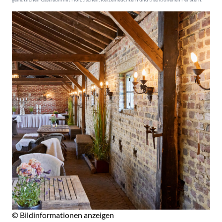
© Bildinformationen anzeigen