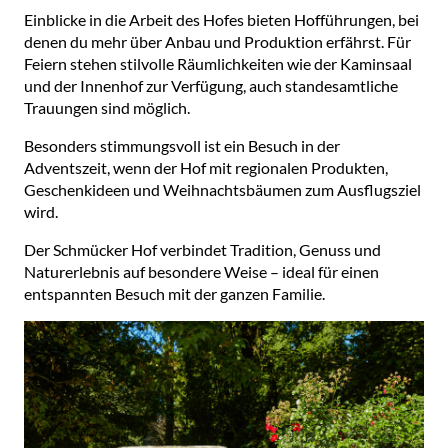
Einblicke in die Arbeit des Hofes bieten Hofführungen, bei
denen du mehr über Anbau und Produktion erfährst. Für
Feiern stehen stilvolle Räumlichkeiten wie der Kaminsaal
und der Innenhof zur Verfügung, auch standesamtliche
Trauungen sind möglich.
Besonders stimmungsvoll ist ein Besuch in der
Adventszeit, wenn der Hof mit regionalen Produkten,
Geschenkideen und Weihnachtsbäumen zum Ausflugsziel
wird.
Der Schmücker Hof verbindet Tradition, Genuss und
Naturerlebnis auf besondere Weise – ideal für einen
entspannten Besuch mit der ganzen Familie.