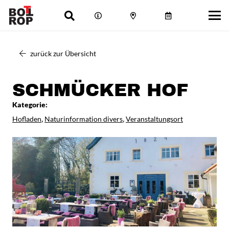
zurück zur Übersicht
SCHMÜCKER HOF
Kategorie:
,
,
Hofladen
Naturinformation divers
Veranstaltungsort