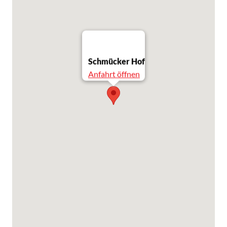
Schmücker Hof
Anfahrt öffnen