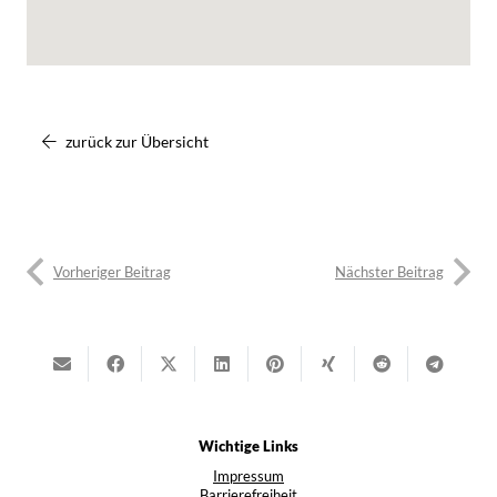
zurück zur Übersicht
Vorheriger Beitrag
Nächster Beitrag
Wichtige Links
Impressum
Barrierefreiheit