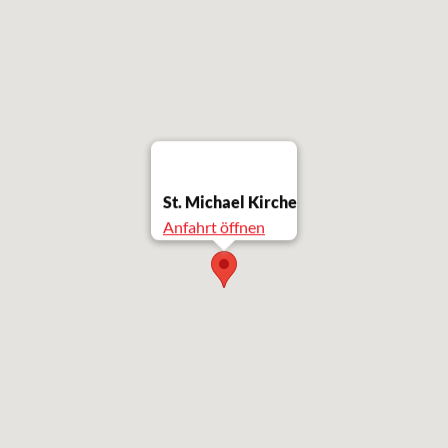
St. Michael Kirche
Anfahrt öffnen