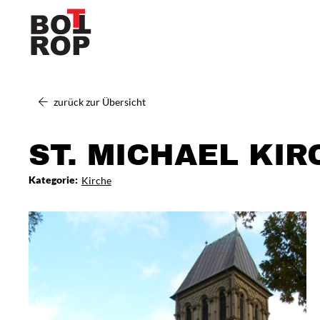
zurück zur Übersicht
ST. MICHAEL KIR
Kategorie:
Kirche