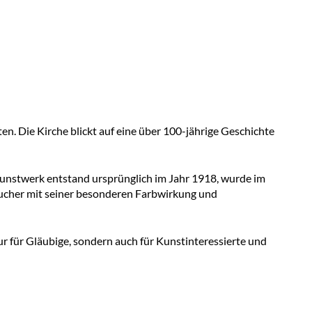
en. Die Kirche blickt auf eine über 100-jährige Geschichte
 Kunstwerk entstand ursprünglich im Jahr 1918, wurde im
sucher mit seiner besonderen Farbwirkung und
r für Gläubige, sondern auch für Kunstinteressierte und