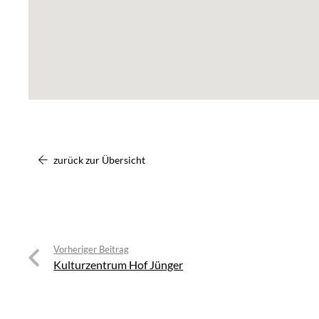
zurück zur Übersicht
Vorheriger Beitrag
Kulturzentrum Hof Jünger