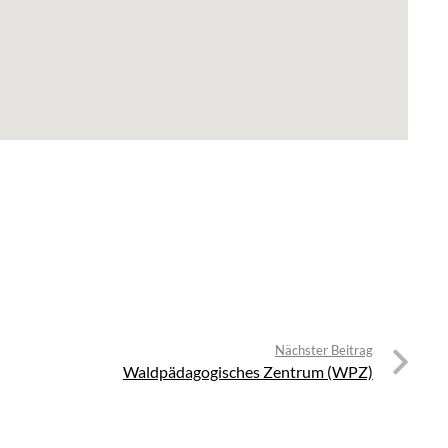
Nächster Beitrag
Waldpädagogisches Zentrum (WPZ)