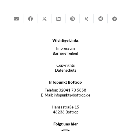
Wichtige Links
Impressum
Barrierefreiheit
Copyrights
Datenschutz
Infopunkt Bottrop
Telefon:
02041 70 5858
E-Mail:
infopunkt@bottrop.de
Hansastraße 15
46236 Bottrop
Folgt uns hier