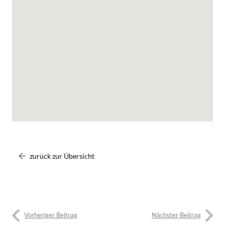
zurück zur Übersicht
Vorheriger Beitrag
Nächster Beitrag