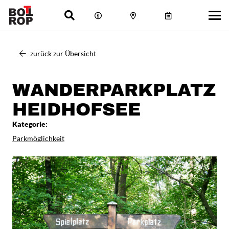
zurück zur Übersicht
WANDERPARKPLATZ
HEIDHOFSEE
Kategorie:
Parkmöglichkeit