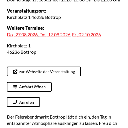
Veranstaltungsort:
Kirchplatz 1 46236 Bottrop
Weitere Termine:
Do., 27.08.2026
,
Do., 17.09.2026
,
Fr., 02.10.2026
Kirchplatz 1
46236
Bottrop
zur Webseite der Veranstaltung
Anfahrt öffnen
Anrufen
Der Feierabendmarkt Bottrop lädt dich ein, den Tag in
entspannter Atmosphäre ausklingen zu lassen. Freu dich