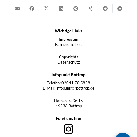
Wichtige Links
Impressum
Barrierefreiheit
Copyrights
Datenschutz
Infopunkt Bottrop
Telefon:
02041 70 5858
E-Mail:
infopunkt@bottrop.de
Hansastraße 15
46236 Bottrop
Folgt uns hier