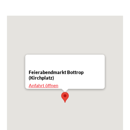
Feierabendmarkt Bottrop
(Kirchplatz)
Anfahrt öffnen