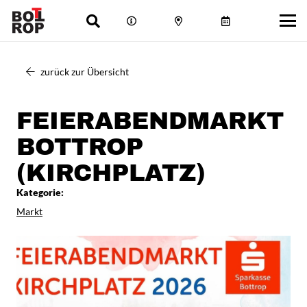
zurück zur Übersicht
FEIERABENDMARKT
BOTTROP
(KIRCHPLATZ)
Kategorie:
Markt