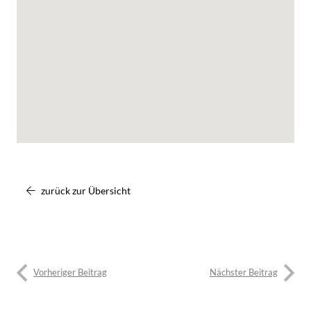
zurück zur Übersicht
Vorheriger Beitrag
Nächster Beitrag