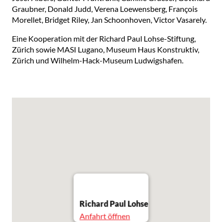
Graubner, Donald Judd, Verena Loewensberg, François
Morellet, Bridget Riley, Jan Schoonhoven, Victor Vasarely.
Eine Kooperation mit der Richard Paul Lohse-Stiftung,
Zürich sowie MASI Lugano, Museum Haus Konstruktiv,
Zürich und Wilhelm-Hack-Museum Ludwigshafen.
Richard Paul Lohse
Anfahrt öffnen