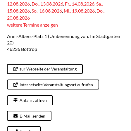
12.08.2026
,
Do., 13.08.2026
,
Fr., 14.08.2026
,
Sa.,
15.08.2026
,
So., 16.08.2026
,
Mi., 19.08.2026
,
Do.,
20.08.2026
weitere Termine anzeigen
Anni-Albers-Platz 1 (Umbenennung von: Im Stadtgarten
20)
46236
Bottrop
zur Webseite der Veranstaltung
Internetseite Veranstaltungsort aufrufen
Anfahrt öffnen
E-Mail senden