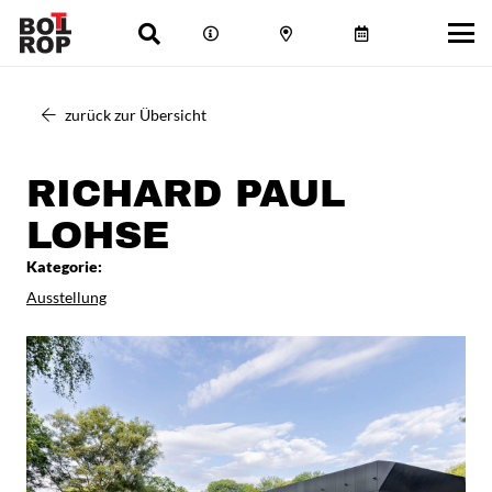
zurück zur Übersicht
RICHARD PAUL
LOHSE
Kategorie:
Ausstellung