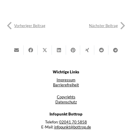
Vorheriger Beitrag
Nächster Beitrag
Wichtige Links
Impressum
Barrierefreiheit
Copyrights
Datenschutz
Infopunkt Bottrop
Telefon:
02041 70 5858
E-Mail:
infopunkt@bottrop.de