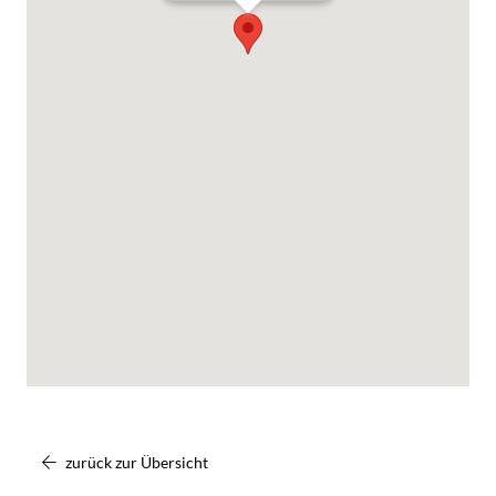
zurück zur Übersicht