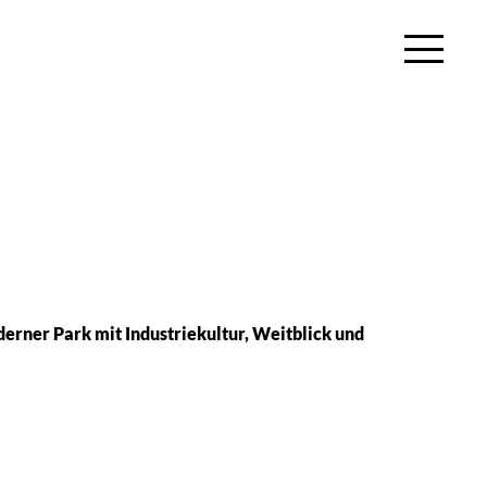
erner Park mit Industriekultur, Weitblick und