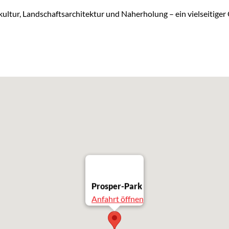
ultur, Landschaftsarchitektur und Naherholung – ein vielseitig
Prosper-Park
Anfahrt öffnen