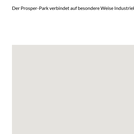
Der Prosper-Park verbindet auf besondere Weise Industriek