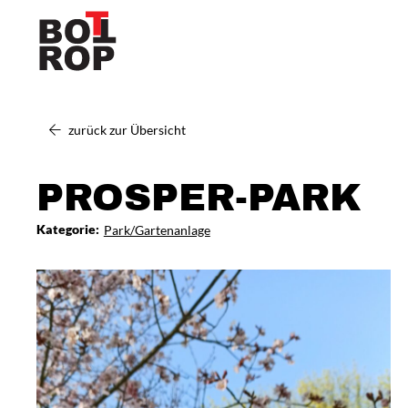
zurück zur Übersicht
PROSPER-PARK
Kategorie:
Park/Gartenanlage