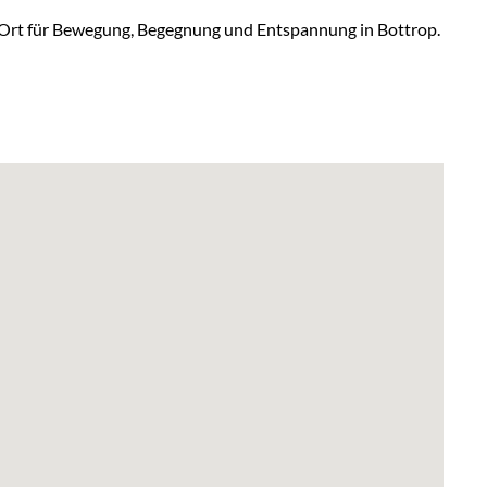
er Ort für Bewegung, Begegnung und Entspannung in Bottrop.