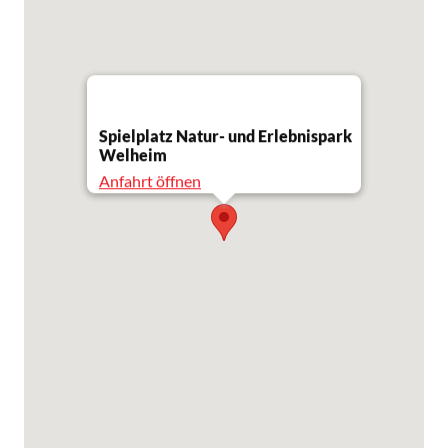
Spielplatz Natur- und Erlebnispark
Welheim
Anfahrt öffnen