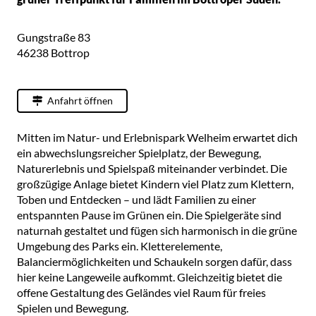
Gungstraße 83
46238
Bottrop
Anfahrt öffnen
Mitten im Natur- und Erlebnispark Welheim erwartet dich
ein abwechslungsreicher Spielplatz, der Bewegung,
Naturerlebnis und Spielspaß miteinander verbindet. Die
großzügige Anlage bietet Kindern viel Platz zum Klettern,
Toben und Entdecken – und lädt Familien zu einer
entspannten Pause im Grünen ein. Die Spielgeräte sind
naturnah gestaltet und fügen sich harmonisch in die grüne
Umgebung des Parks ein. Kletterelemente,
Balanciermöglichkeiten und Schaukeln sorgen dafür, dass
hier keine Langeweile aufkommt. Gleichzeitig bietet die
offene Gestaltung des Geländes viel Raum für freies
Spielen und Bewegung.