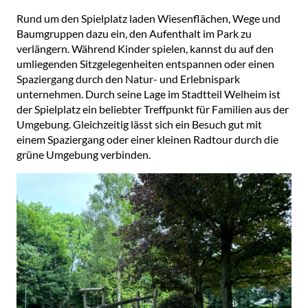
Rund um den Spielplatz laden Wiesenflächen, Wege und
Baumgruppen dazu ein, den Aufenthalt im Park zu
verlängern. Während Kinder spielen, kannst du auf den
umliegenden Sitzgelegenheiten entspannen oder einen
Spaziergang durch den Natur- und Erlebnispark
unternehmen. Durch seine Lage im Stadtteil Welheim ist
der Spielplatz ein beliebter Treffpunkt für Familien aus der
Umgebung. Gleichzeitig lässt sich ein Besuch gut mit
einem Spaziergang oder einer kleinen Radtour durch die
grüne Umgebung verbinden.