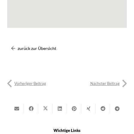
zurück zur Übersicht
Vorheriger Beitrag
Nächster Beitrag
Wichtige Links